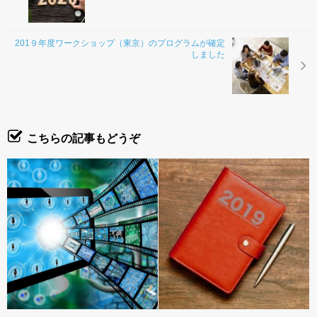
201９年度ワークショップ（東京）のプログラムが確定
しました
こちらの記事もどうぞ