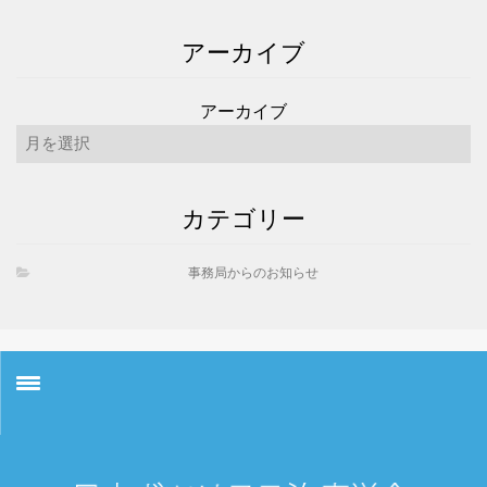
アーカイブ
アーカイブ
カテゴリー
事務局からのお知らせ
お知らせ