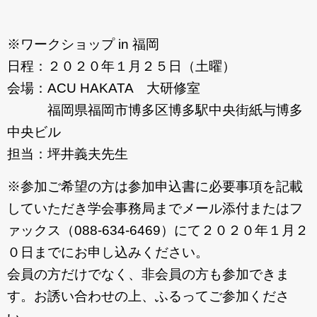
お問合わせ
※ワークショップ in 福岡
日程：２０２０年１月２５日（土曜）
会場：ACU HAKATA 大研修室
福岡県福岡市博多区博多駅中央街紙与博多
中央ビル
担当：坪井義夫先生
※参加ご希望の方は参加申込書に必要事項を記載
していただき学会事務局までメール添付またはフ
ァックス（088-634-6469）にて２０２０年１月２
０日までにお申し込みください。
会員の方だけでなく、非会員の方も参加できま
す。お誘い合わせの上、ふるってご参加くださ