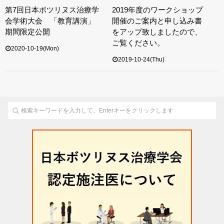
第7回日本ボツリヌス治療学
2019年度のワークショップ
会学術大会 「教育講演」
開催のご案内と申し込み書
期間限定公開
をアップ致しましたので、
ご覧ください。
2020-10-19(Mon)
2019-10-24(Thu)