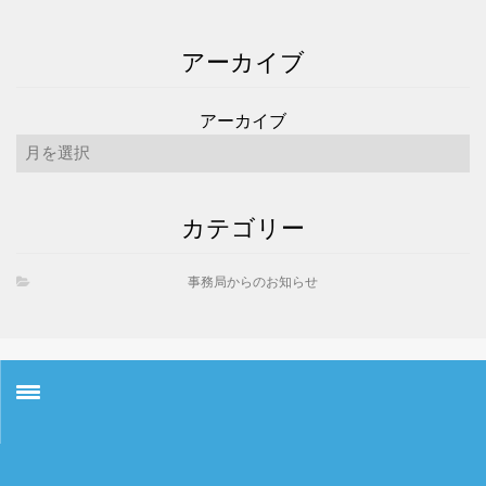
アーカイブ
アーカイブ
カテゴリー
事務局からのお知らせ
お知らせ