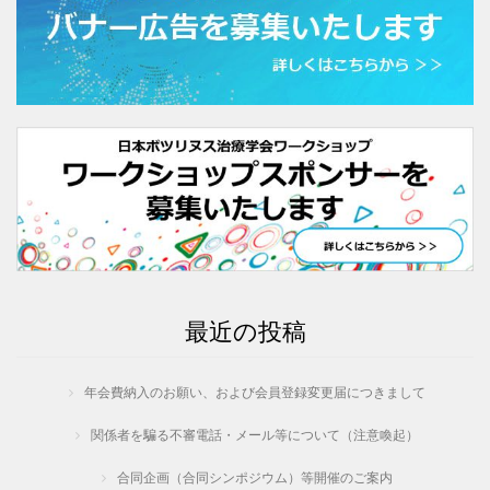
最近の投稿
年会費納入のお願い、および会員登録変更届につきまして
関係者を騙る不審電話・メール等について（注意喚起）
合同企画（合同シンポジウム）等開催のご案内