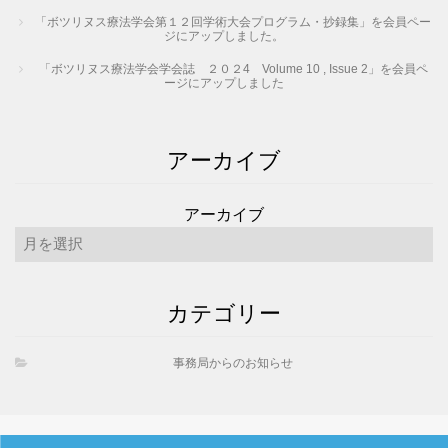
「ボツリヌス療法学会第１２回学術大会プログラム・抄録集」を会員ペー
ジにアップしました。
「ボツリヌス療法学会学会誌 ２０２4 Volume 10 , Issue 2」を会員ペ
ージにアップしました
アーカイブ
アーカイブ
カテゴリー
事務局からのお知らせ