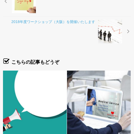
お問合わせ
2018年度ワークショップ（大阪）を開催いたします
こちらの記事もどうぞ