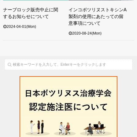
ナーブロック販売中止に関
インコボツリヌストキシンA
するお知らせについて
製剤の使用にあたっての留
意事項について
2024-04-01(Mon)
2020-08-24(Mon)