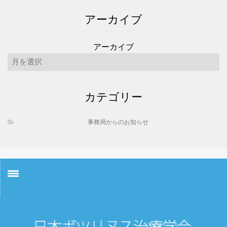
アーカイブ
アーカイブ
カテゴリー
事務局からのお知らせ
お知らせ