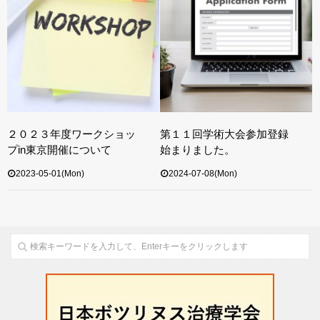
２０２３年度ワークショッ
第１１回学術大会参加登録
プin東京開催について
始まりました。
2023-05-01(Mon)
2024-07-08(Mon)