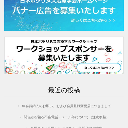
最近の投稿
年会費納入のお願い、および会員登録変更届につきまして
関係者を騙る不審電話・メール等について（注意喚起）