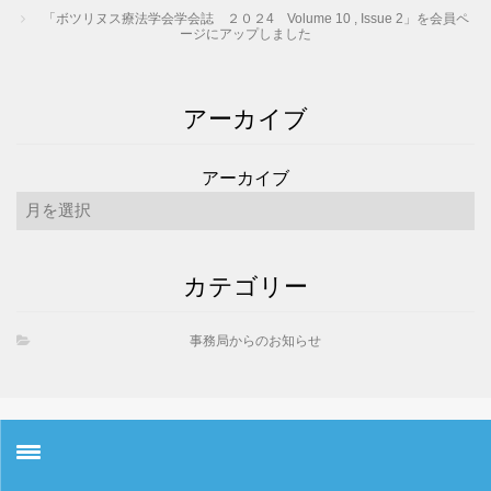
「ボツリヌス療法学会学会誌 ２０２4 Volume 10 , Issue 2」を会員ペ
ージにアップしました
アーカイブ
アーカイブ
カテゴリー
事務局からのお知らせ