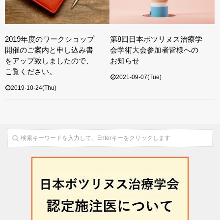
2019年度のワークショップ
第8回日本ボツリヌス治療学
開催のご案内と申し込み書
会学術大会参加者皆様への
をアップ致しましたので、
お知らせ
ご覧ください。
2021-09-07(Tue)
2019-10-24(Thu)