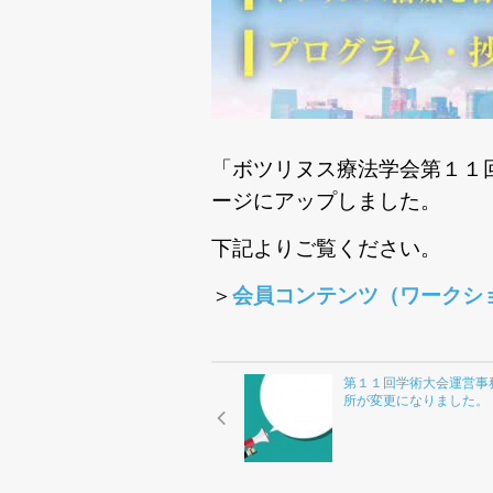
「ボツリヌス療法学会第１１
ージにアップしました。
下記よりご覧ください。
＞
会員コンテンツ（ワークシ
第１１回学術大会運営事
所が変更になりました。