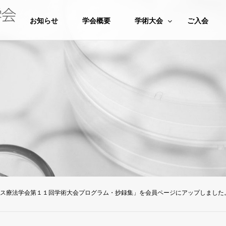
お知らせ
学会概要
学術大会
ご入会
ス療法学会第１１回学術大会プログラム・抄録集」を会員ページにアップしました