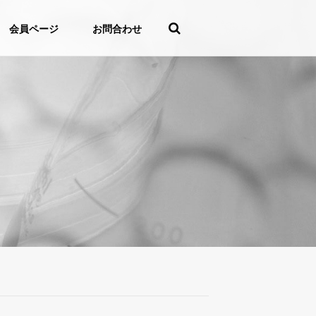
会員ページ
お問合わせ
。