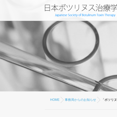
HOME
事務局からのお知らせ
「ボツリヌ