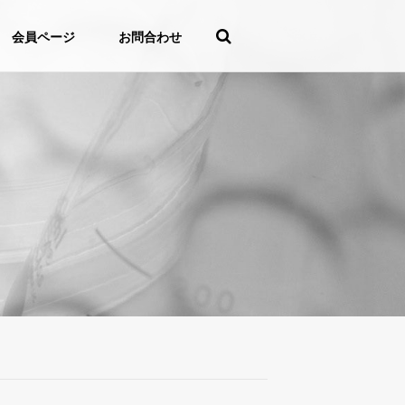
会員ページ
お問合わせ
た