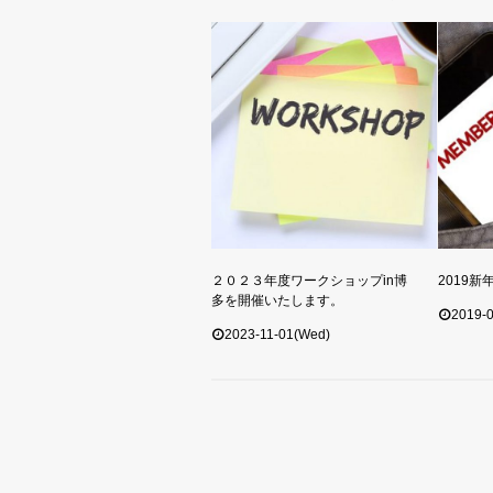
２０２３年度ワークショップin博
2019
多を開催いたします。
2019-0
2023-11-01(Wed)