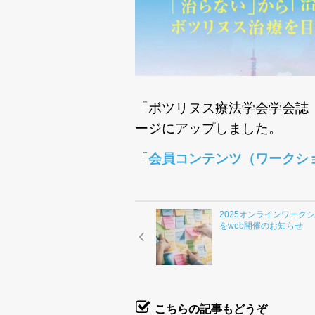
「ボツリヌス療法学会学会誌 ２０２
ージにアップしました。
「
会員コンテンツ（ワークシ
2025オンラインワーク
をweb開催のお知らせ
こちらの記事もどうぞ