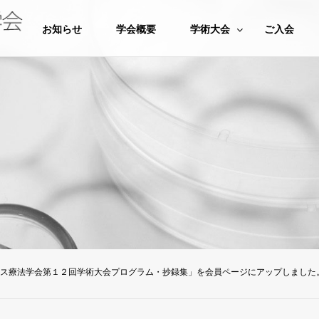
お知らせ
学会概要
学術大会
ご入会
ス療法学会第１２回学術大会プログラム・抄録集」を会員ページにアップしました