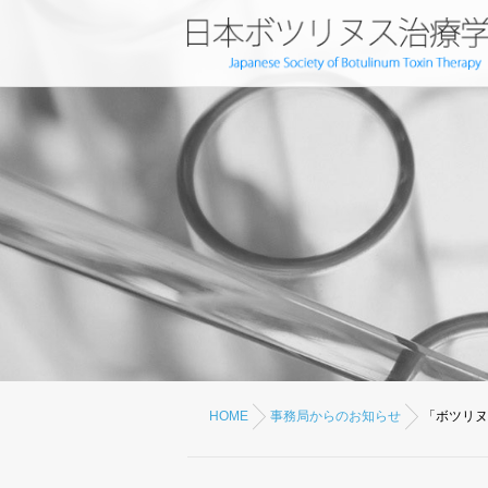
HOME
事務局からのお知らせ
「ボツリヌ