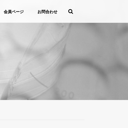
会員ページ
お問合わせ
。