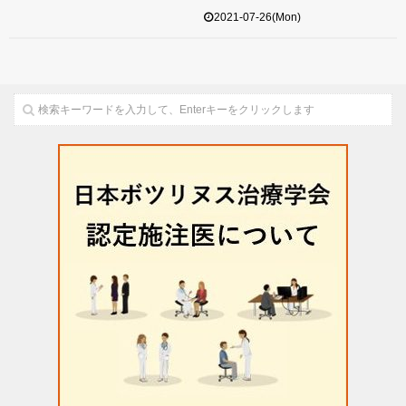
2021-07-26(Mon)