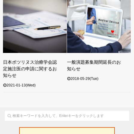
日本ボツリヌス治療学会認
一般演題募集期間延長のお
定施注医の申請に関するお
知らせ
知らせ
2018-05-29(Tue)
2021-01-13(Wed)