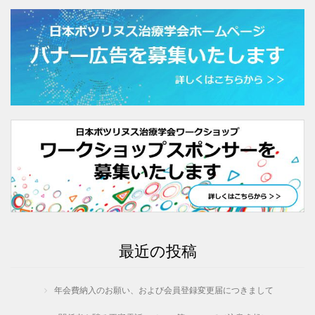
最近の投稿
年会費納入のお願い、および会員登録変更届につきまして