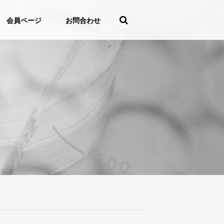
会員ページ
お問合わせ