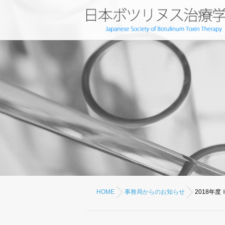
HOME
事務局からのお知らせ
2018年