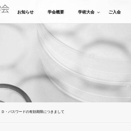
お知らせ
学会概要
学術大会
ご入会
度ＩＤ・パスワードの有効期限につきまして