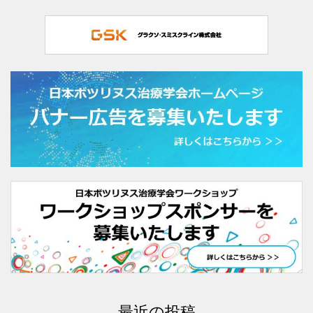
最近の投稿