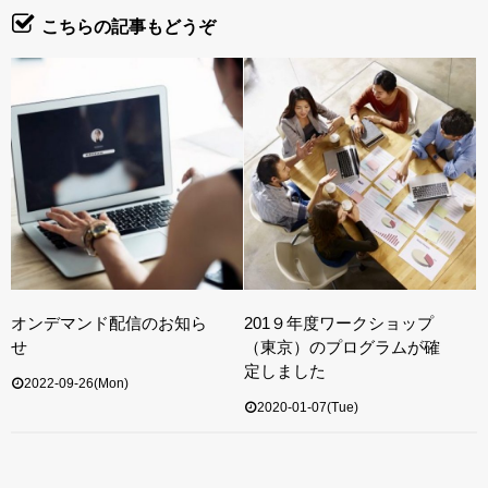
こちらの記事もどうぞ
オンデマンド配信のお知ら
201９年度ワークショップ
せ
（東京）のプログラムが確
定しました
2022-09-26(Mon)
2020-01-07(Tue)