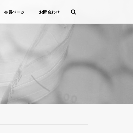
会員ページ
お問合わせ