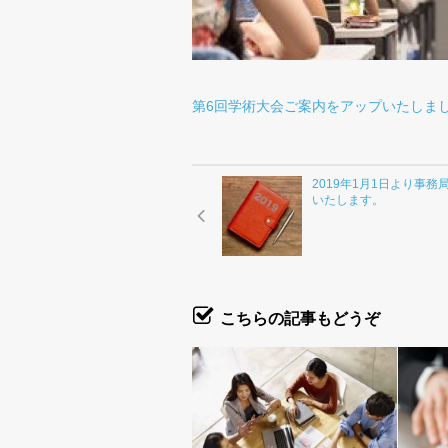
第6回学術大会ご案内をアップいたしま
2019年1月1日より事務
いたします。
こちらの記事もどうぞ