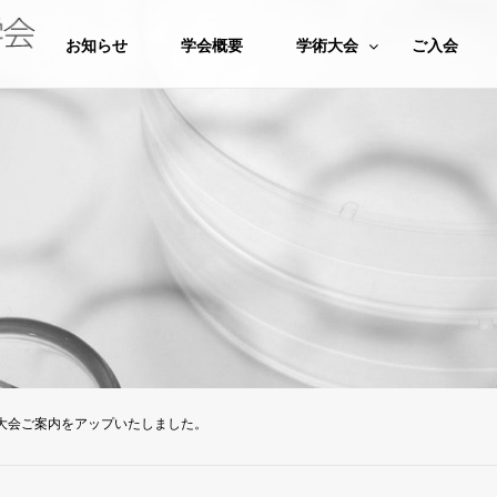
お知らせ
学会概要
学術大会
ご入会
大会ご案内をアップいたしました。