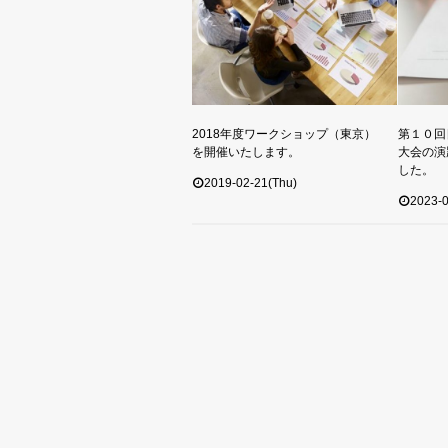
2018年度ワークショップ（東京）
第１０回
を開催いたします。
大会の演
した。
2019-02-21(Thu)
2023-0