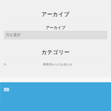
アーカイブ
アーカイブ
カテゴリー
事務局からのお知らせ
お知らせ