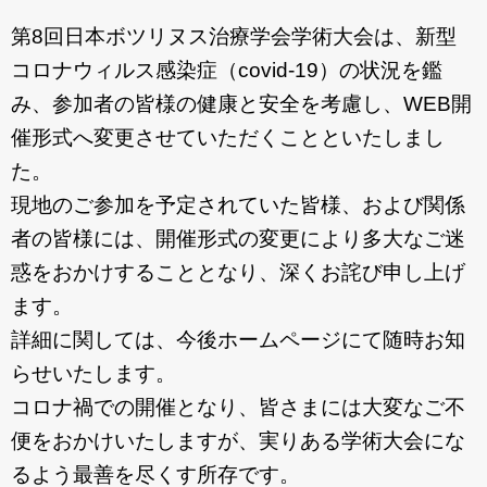
お問合わせ
第8回日本ボツリヌス治療学会学術大会は、新型
コロナウィルス感染症（covid-19）の状況を鑑
み、参加者の皆様の健康と安全を考慮し、WEB開
催形式へ変更させていただくことといたしまし
た。
現地のご参加を予定されていた皆様、および関係
者の皆様には、開催形式の変更により多大なご迷
惑をおかけすることとなり、深くお詫び申し上げ
ます。
詳細に関しては、今後ホームページにて随時お知
らせいたします。
コロナ禍での開催となり、皆さまには大変なご不
便をおかけいたしますが、実りある学術大会にな
るよう最善を尽くす所存です。