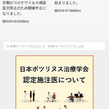
京都がコロナウイルス感染
始まりました。
拡大防止のため開催中止に
2024-07-08(Mon)
なりました。
2020-03-02(Mon)