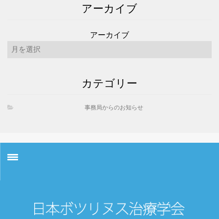
アーカイブ
アーカイブ
カテゴリー
事務局からのお知らせ
お知らせ
学会概要