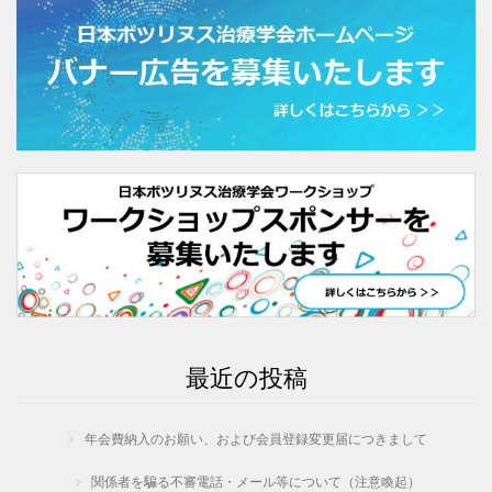
最近の投稿
年会費納入のお願い、および会員登録変更届につきまして
関係者を騙る不審電話・メール等について（注意喚起）