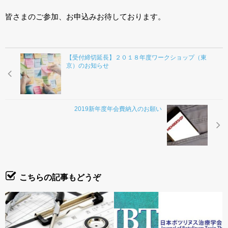
お問合わせ
皆さまのご参加、お申込みお待しております。
【受付締切延長】２０１８年度ワークショップ（東
京）のお知らせ
2019新年度年会費納入のお願い
こちらの記事もどうぞ