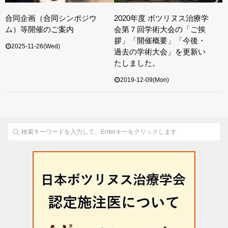
合同企画（合同シンポジウ
2020年度 ボツリヌス治療学
ム）等開催のご案内
会第７回学術大会の「ご挨
拶」「開催概要」「今後・
2025-11-26(Wed)
過去の学術大会」を更新い
たしました。
2019-12-09(Mon)