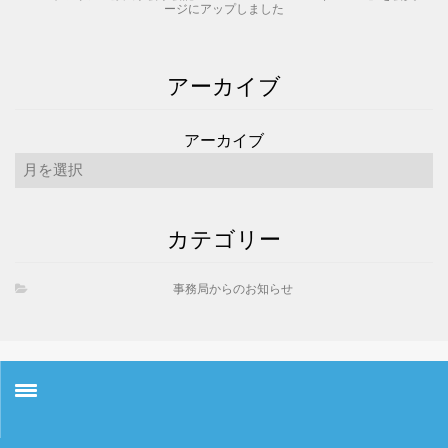
ージにアップしました
アーカイブ
アーカイブ
カテゴリー
事務局からのお知らせ