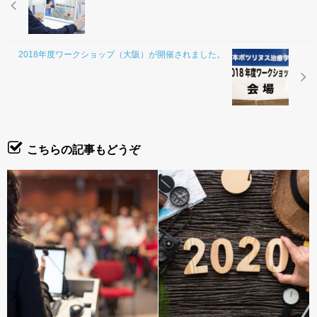
お問合わせ
2018年度ワークショップ（大阪）が開催されました。
こちらの記事もどうぞ