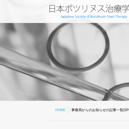
HOME
事務局からのお知らせの記事一覧(5Pa