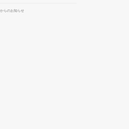
からのお知らせ