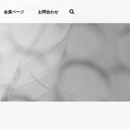
会員ページ
お問合わせ