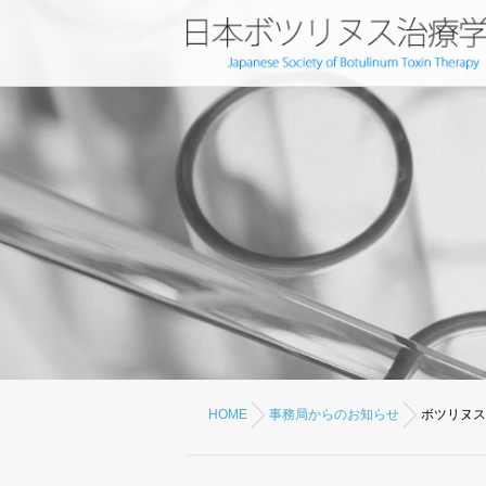
HOME
事務局からのお知らせ
ボツリヌス