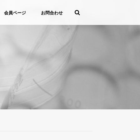
会員ページ
お問合わせ